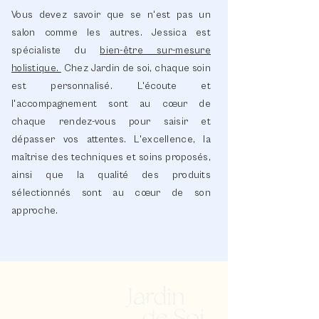
Vous devez savoir que se n'est pas un
salon comme les autres. Jessica est
spécialiste du
bien-être sur-mesure
holistique.
Chez Jardin de soi, chaque soin
est personnalisé. L'écoute et
l'accompagnement sont au cœur de
chaque rendez-vous pour saisir et
dépasser vos attentes. L'excellence, la
maîtrise des techniques et soins proposés,
ainsi que la qualité des produits
sélectionnés sont au cœur de son
approche.