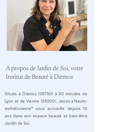
A propos de Jardin de Soi, votre
Institut de Beauté à Diemoz
Situés à Diemoz (38790) à 30 minutes de
Lyon et de Vienne (38200), Jessica Neuro-
esthéticienne® vous accueille depuis 10
ans dans son espace beauté et bien-être
Jardin de Soi.